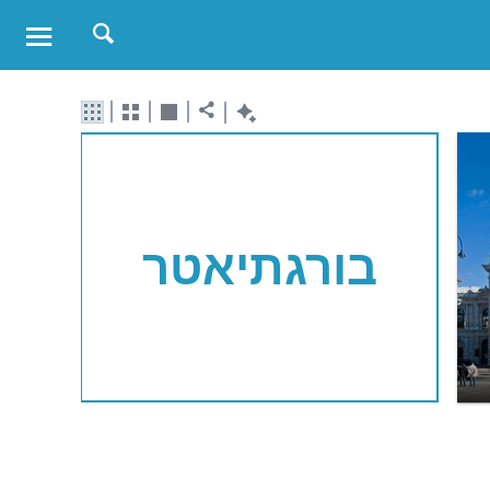
בורגתיאטר