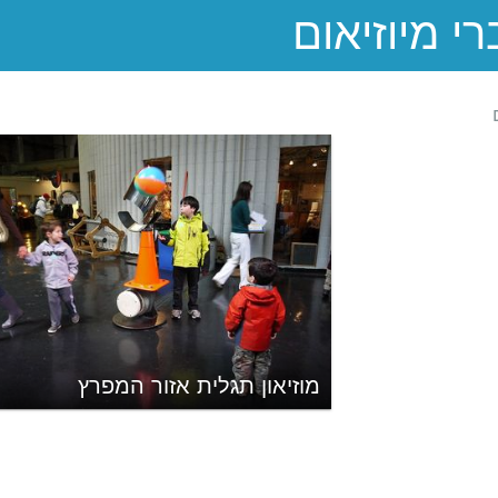
מוזיאון תגלית אזור המפרץ