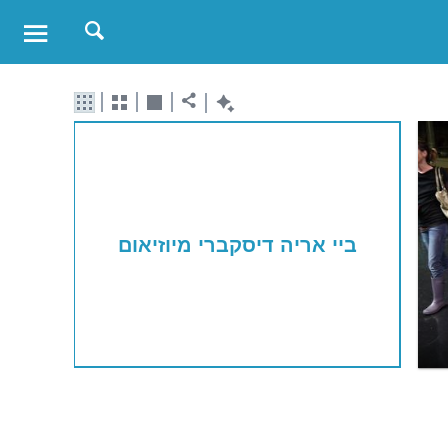
ביי אריה דיסקברי מיוזיאום