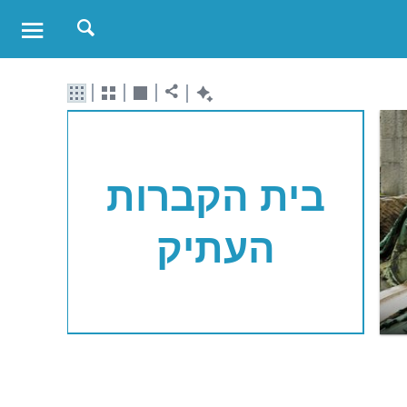
בית הקברות
העתיק