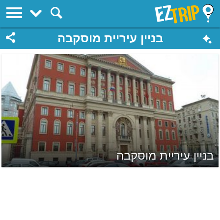
EZTrip
בניין עיריית מוסקבה
בניין עיריית מוסקבה