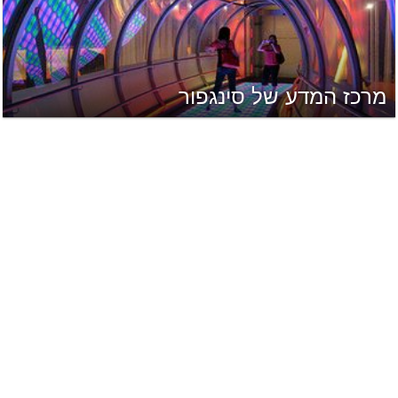
מרכז המדע של סינגפור