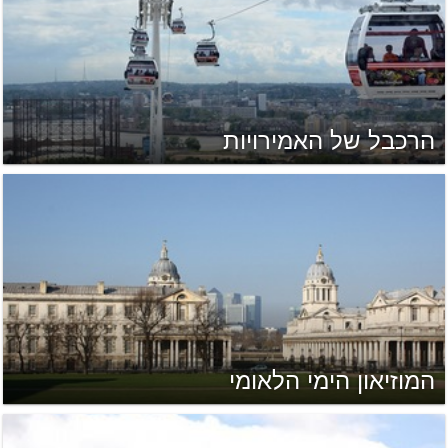
הרכבל של האמירויות
המוזיאון הימי הלאומי