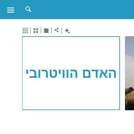
האדם הוויטרובי