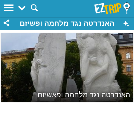
EZTrip
האנדרטה נגד מלחמה ופשיזם
האנדרטה נגד מלחמה ופאשיזם