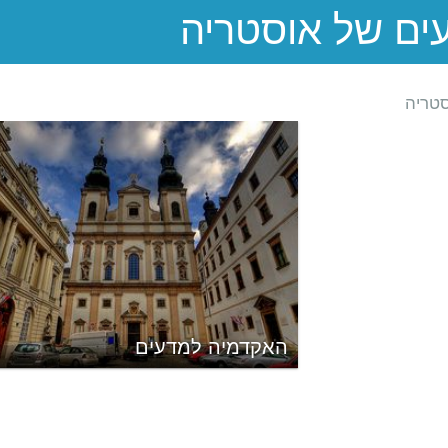
טריה
האקדמיה למדעים