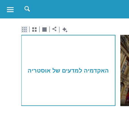
האקדמיה למדעים של אוסטריה