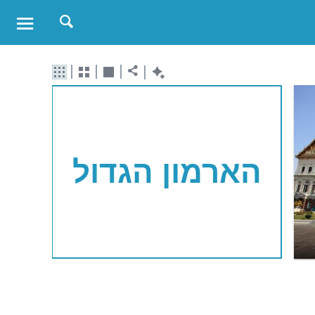
הארמון הגדול