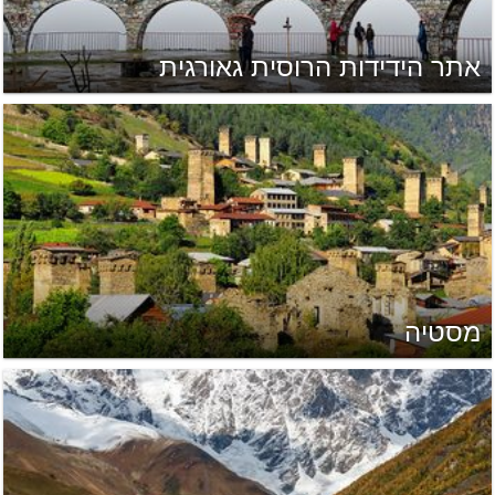
אתר הידידות הרוסית גאורגית
מסטיה