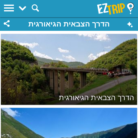
EZTrip
הדרך הצבאית הגיאורגית
הדרך הצבאית הגיאורגית