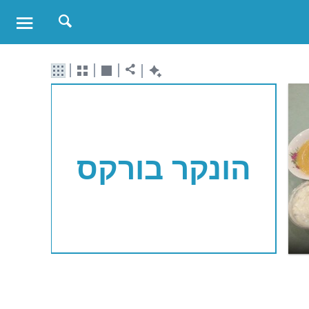
הונקר בורקס