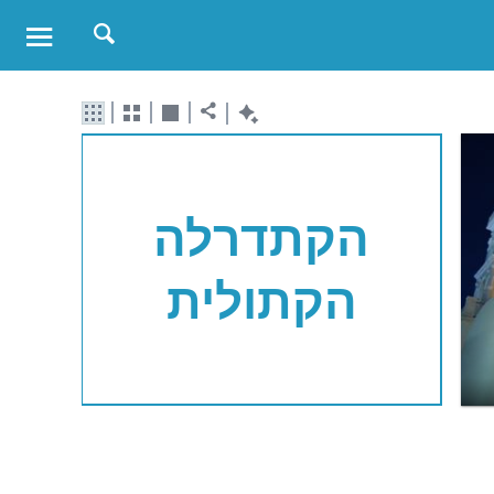
הקתדרלה
הקתולית