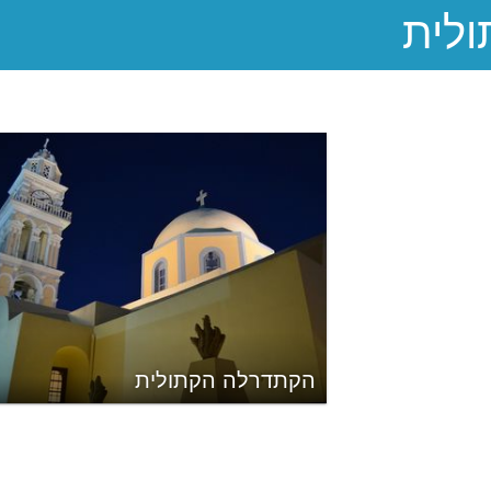
הקתדרלה הקתולית