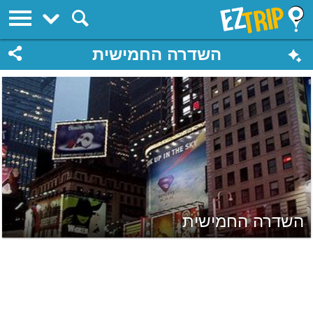
EZTrip
השדרה החמישית
השדרה החמישית