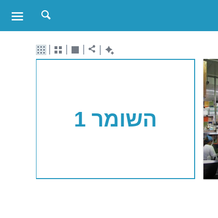
השומר 1