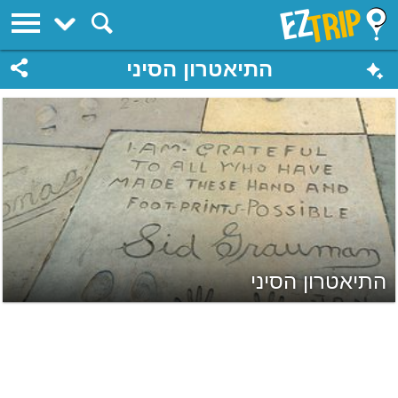
EZTrip
התיאטרון הסיני
התיאטרון הסיני