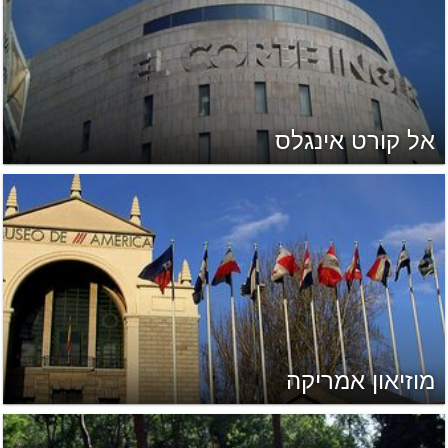
אל קורט אינגלס
מוזיאון אמריקה