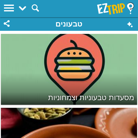
EZTrip
טבעונים
מסעדות טבעוניות וצמחוניות