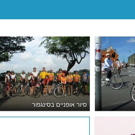
סיור אופניים בסינגפור