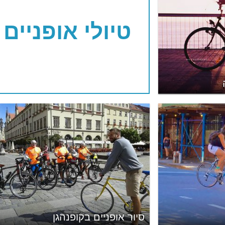
טיולי אופניים
סיור אופניים בקופנהגן