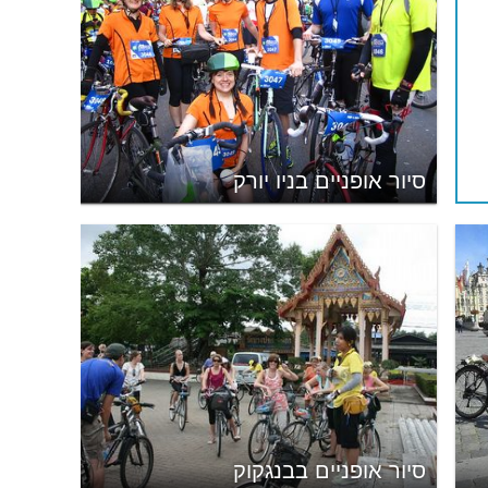
סיור אופניים בניו יורק
סיור אופניים בבנגקוק