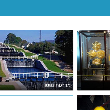
מדרגות נפטון