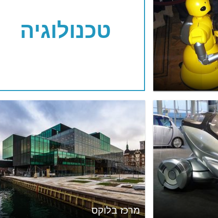
טכנולוגיה
מרכז בלוקס