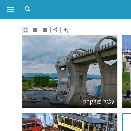
גלגל פולקרק