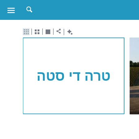
טרה די סטה