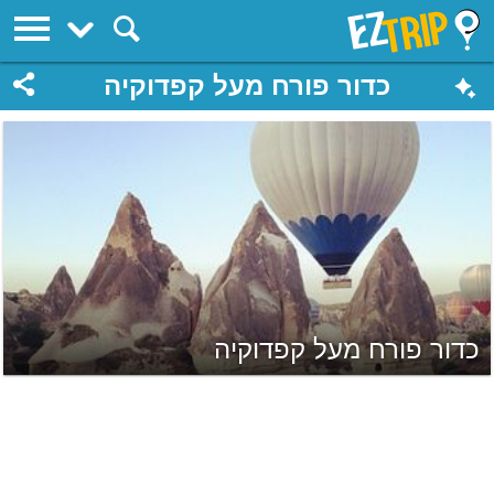
EZTrip
כדור פורח מעל קפדוקיה
כדור פורח מעל קפדוקיה