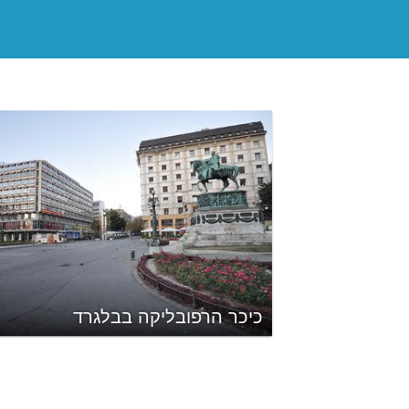
כיכר הרפובליקה בבלגרד