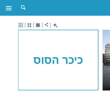
כיכר הסוס