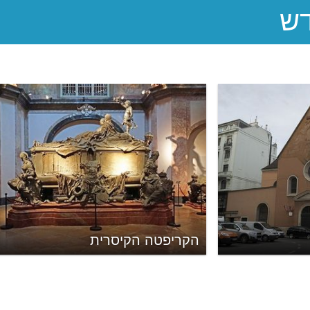
הקריפטה הקיסרית