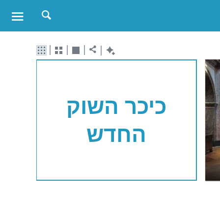
כיכר השוק
החדש