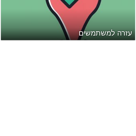
עזרה למשתמשים