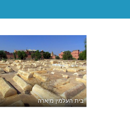
בית העלמין מיארה