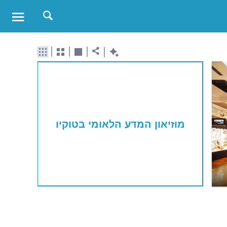
מוזיאון המדע הלאומי בטוקיו