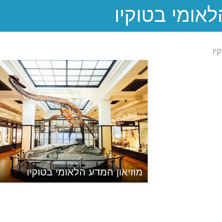
יו
מוזיאון המדע הלאומי בטוקיו