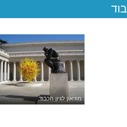
מוזיאון לגיון הכבוד