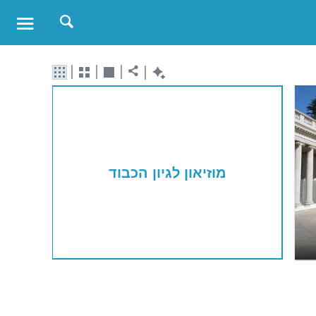
מוזיאון לגיון הכבוד