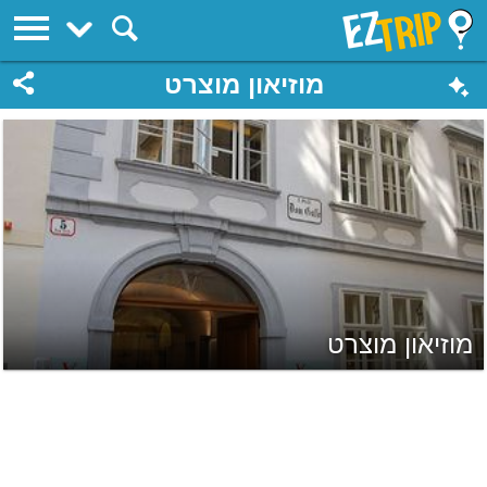
EZTrip
מוזיאון מוצרט
מוזיאון מוצרט