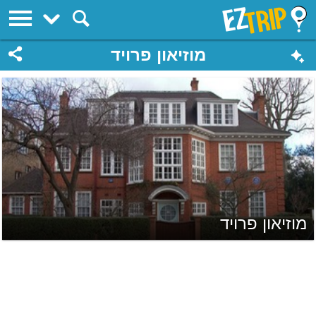
EZTrip
מוזיאון פרויד
מוזיאון פרויד