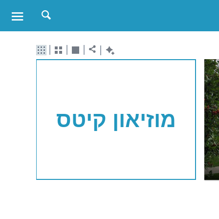
מוזיאון קיטס