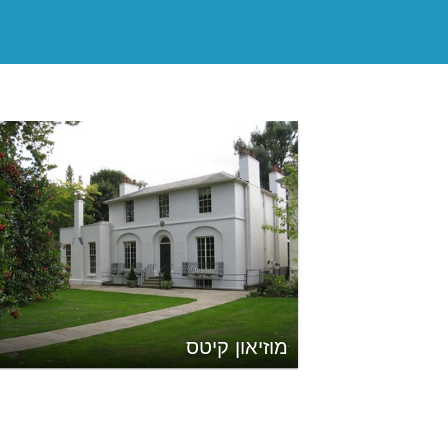
מוזיאון קיטס