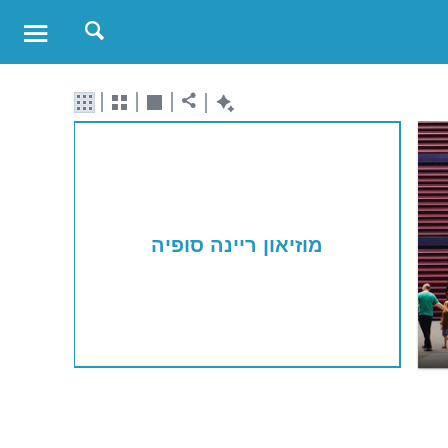
מוזיאון ריינה סופיה