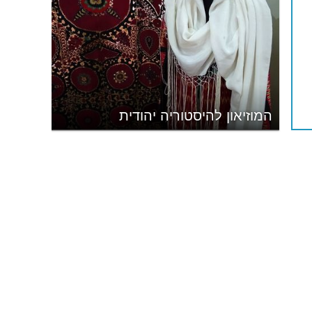
המוזיאון להיסטוריה יהודית