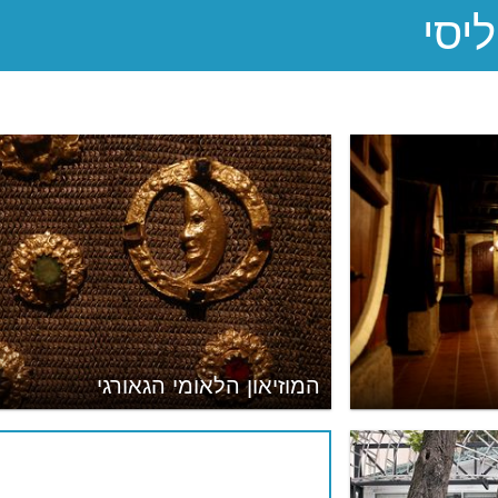
המוזיאון הלאומי הגאורגי