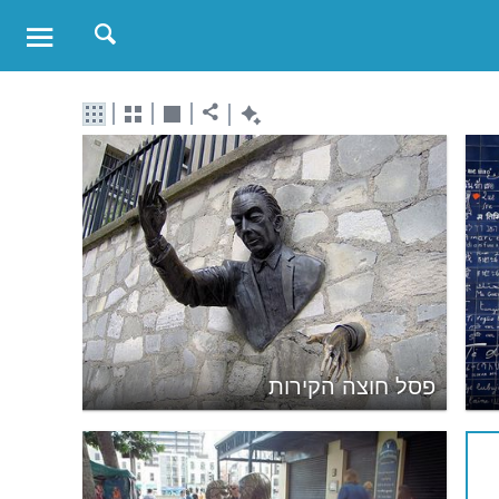
פסל חוצה הקירות