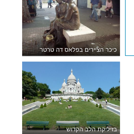
כיכר הציירים בפלאס דה טרטר
בזיליקת הלב הקדוש