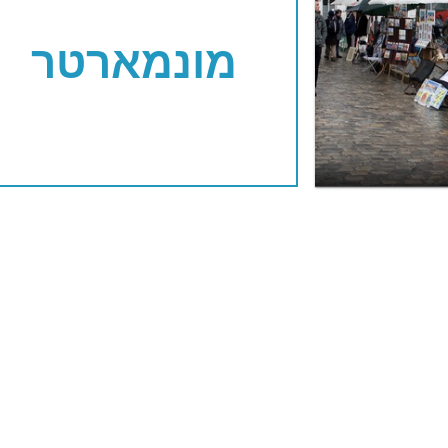
מונמארטר