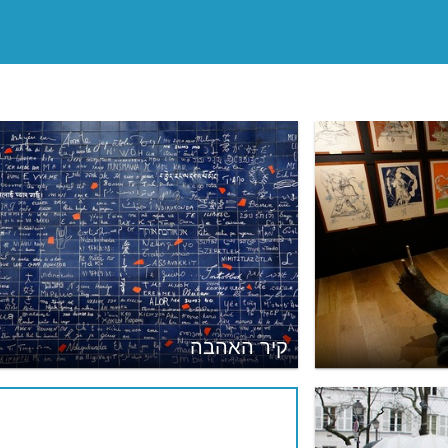
קיר האהבה