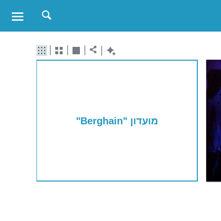
מועדון "Berghain"