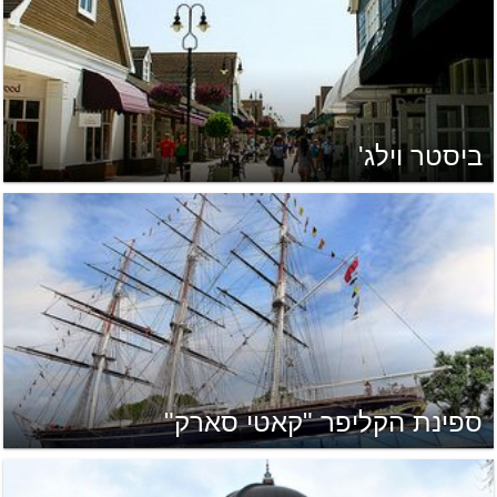
ביסטר וילג'
ספינת הקליפר "קאטי סארק"