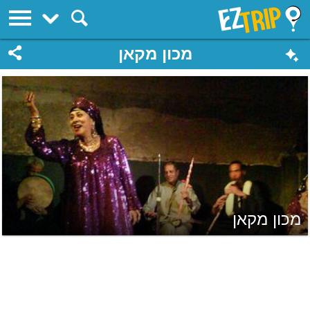
EZTrip
מכון מקאן
מכון מקאן