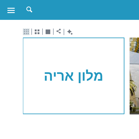
מלון אריה