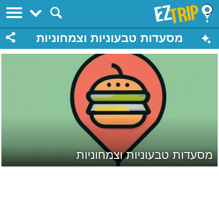
EZTrip
מסעדות טבעוניות וצמחוניות
מסעדות טבעוניות וצמחוניות