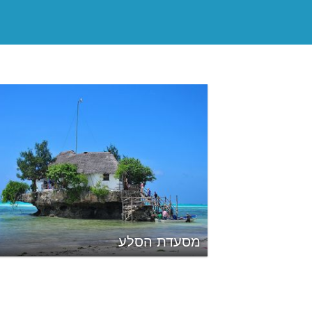
מסעדת הסלע