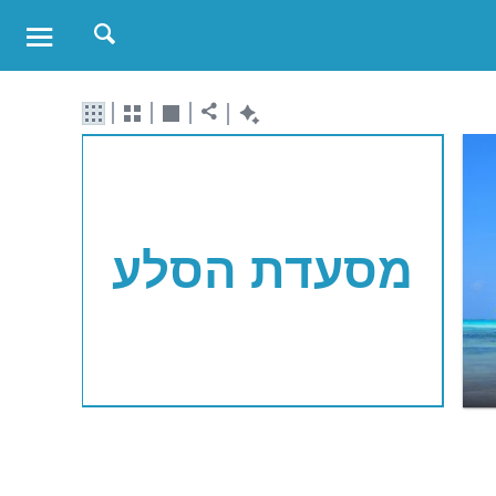
מסעדת הסלע