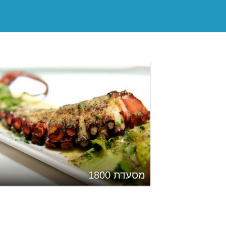
מסעדת 1800