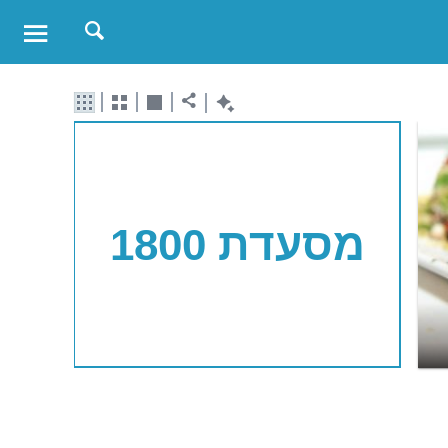
מסעדת 1800