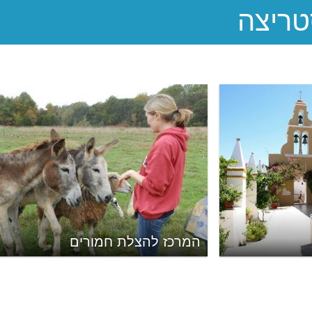
המרכז להצלת חמורים