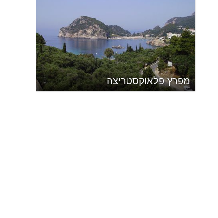
מפרץ פלאוקסטריצה