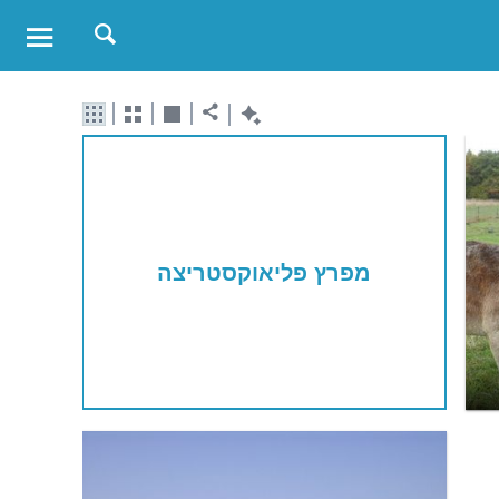
מפרץ פליאוקסטריצה