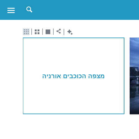
מצפה הכוכבים אורניה