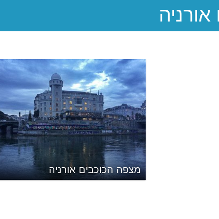
מצפה הכוכבים אורניה