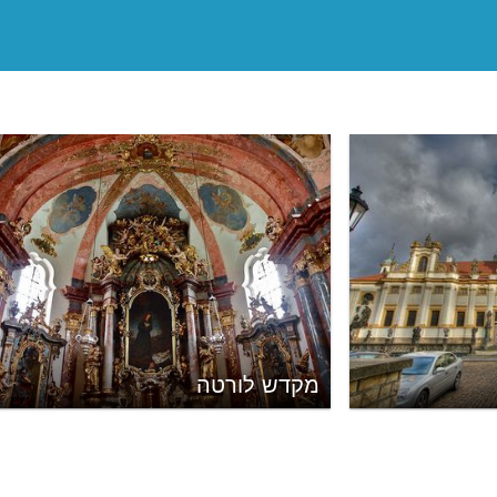
מקדש לורטה