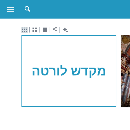
מקדש לורטה