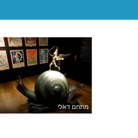
מתחם דאלי