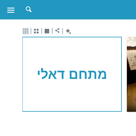
מתחם דאלי