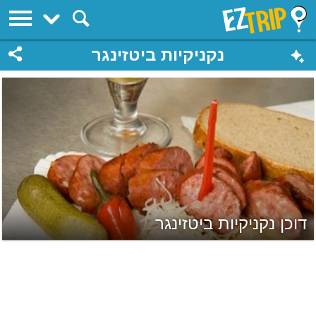
EZTrip
נקניקיות ביטזינגר
דוכן נקניקיות ביטזינגר