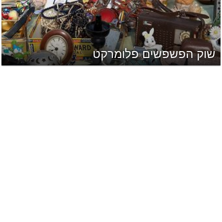
שוק הפשפשים פלומרקט