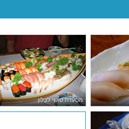
מסעדת סושי לבלון