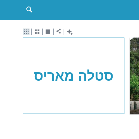
סטלה מאריס