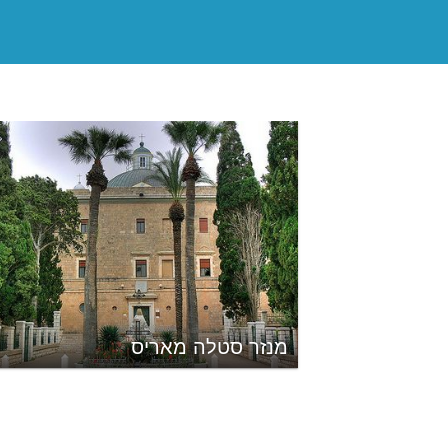
מנזר סטלה מאריס