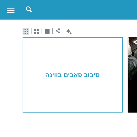
סיבוב פאבים בווינה