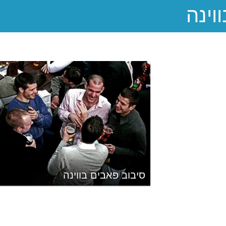
סיבוב פאבים בווינה